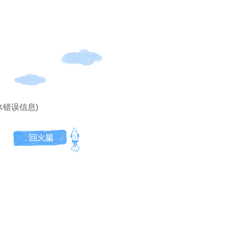
体错误信息)