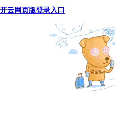
开云网页版登录入口