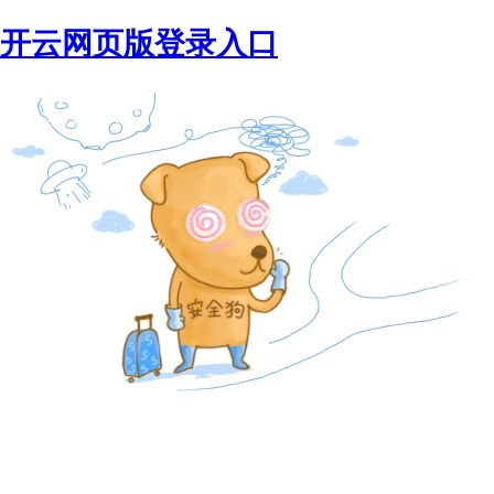
开云网页版登录入口